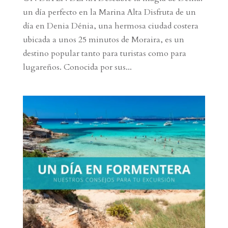
un día perfecto en la Marina Alta Disfruta de un
día en Denia Dénia, una hermosa ciudad costera
ubicada a unos 25 minutos de Moraira, es un
destino popular tanto para turistas como para
lugareños. Conocida por sus...