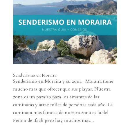
Senderismo en Moraira
Senderismo en Moraira y su zona Moraira tiene
mucho mas que ofrecer que sus playas. Nuestra
zona es un paraíso para los amantes de las
caminatas y atrae miles de personas cada año. La
caminata mas famosa de nuestra zona es la del
Peñon de Ifach pero hay muchos mas...