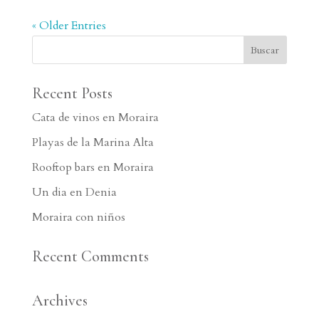
« Older Entries
Recent Posts
Cata de vinos en Moraira
Playas de la Marina Alta
Rooftop bars en Moraira
Un dia en Denia
Moraira con niños
Recent Comments
Archives