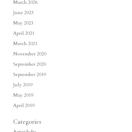
March 2026
June 2023
May 2023
April 2021
March 2021
November 2020
September 2020
September 2019
July 2019
May 2019
April 2019
Categories
Actividades