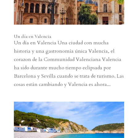
Un día en Valencia
Un día en Valencia Una ciudad con mucha
historia y una gastronomía única Valencia, el
corazon de la Communidad Valenciana Valencia
ha sido durante mucho tiempo eclipsada por
Barcelona y Sevilla cuando se trata de turismo. Las
cosas están cambiando y Valencia es ahora...