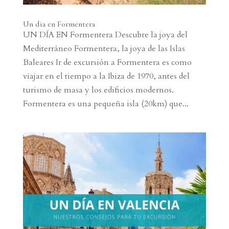
Un dia en Formentera
UN DÍA EN Formentera Descubre la joya del
Mediterráneo Formentera, la joya de las Islas
Baleares Ir de excursión a Formentera es como
viajar en el tiempo a la Ibiza de 1970, antes del
turismo de masa y los edificios modernos.
Formentera es una pequeña isla (20km) que...