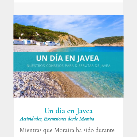
Un dia en Javea
Actividades
,
Excursiones desde Moraira
Mientras que Moraira ha sido durante