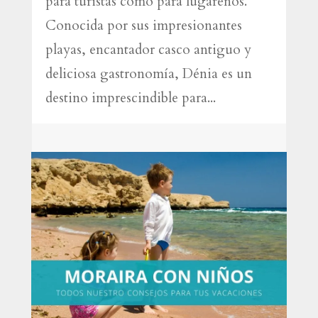
para turistas como para lugareños.
Conocida por sus impresionantes
playas, encantador casco antiguo y
deliciosa gastronomía, Dénia es un
destino imprescindible para...