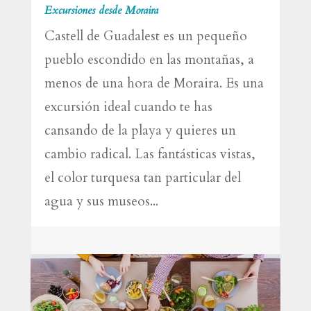
Excursiones desde Moraira
Castell de Guadalest es un pequeño
pueblo escondido en las montañas, a
menos de una hora de Moraira. Es una
excursión ideal cuando te has
cansando de la playa y quieres un
cambio radical. Las fantásticas vistas,
el color turquesa tan particular del
agua y sus museos...