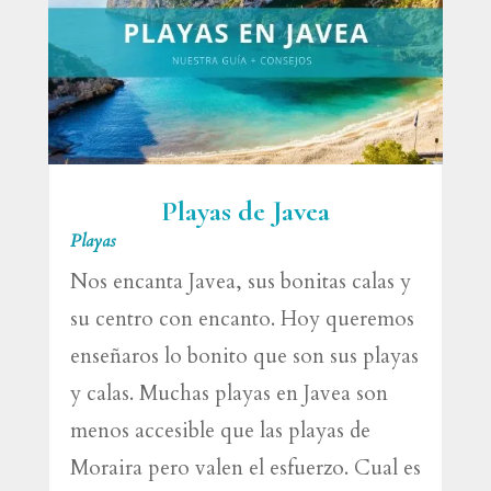
Playas de Javea
Playas
Nos encanta Javea, sus bonitas calas y
su centro con encanto. Hoy queremos
enseñaros lo bonito que son sus playas
y calas. Muchas playas en Javea son
menos accesible que las playas de
Moraira pero valen el esfuerzo. Cual es