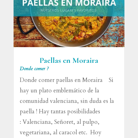
Paellas en Moraira
Donde comer ?
Donde comer paellas en Moraira Si
hay un plato emblemático de la
comunidad valenciana, sin duda es la
paella ! Hay tantas posibilidades
: Valenciana, Señoret, al pulpo,
vegetariana, al caracol etc. Hoy