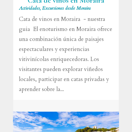
Cata de vinos en Moraira
Actividades
,
Excursiones desde Moraira
Cata de vinos en Moraira - nuestra
guia El enoturismo en Moraira ofrece
una combinación única de paisajes
espectaculares y experiencias
vitivinícolas enriquecedoras. Los
visitantes pueden explorar viñedos
locales, participar en catas privadas y
aprender sobre la...