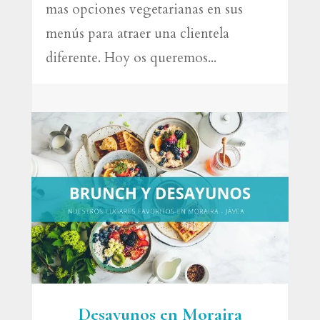
mas opciones vegetarianas en sus
menús para atraer una clientela
diferente. Hoy os queremos...
Desayunos en Moraira