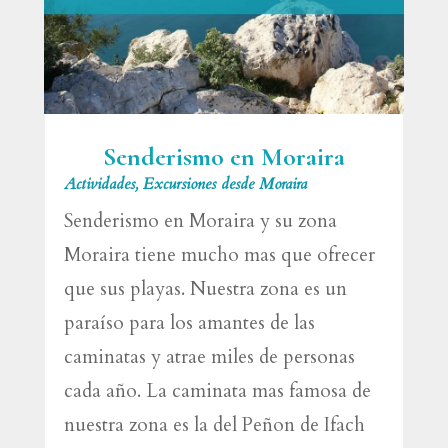
Senderismo en Moraira
Actividades
,
Excursiones desde Moraira
Senderismo en Moraira y su zona
Moraira tiene mucho mas que ofrecer
que sus playas. Nuestra zona es un
paraíso para los amantes de las
caminatas y atrae miles de personas
cada año. La caminata mas famosa de
nuestra zona es la del Peñon de Ifach