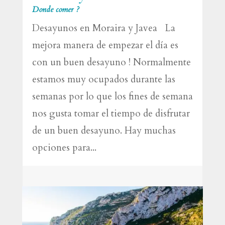
Donde comer ?
Desayunos en Moraira y Javea La
mejora manera de empezar el día es
con un buen desayuno ! Normalmente
estamos muy ocupados durante las
semanas por lo que los fines de semana
nos gusta tomar el tiempo de disfrutar
de un buen desayuno. Hay muchas
opciones para...