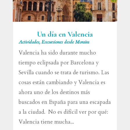
Un día en Valencia
Actividades
,
Excursiones desde Moraira
Valencia ha sido durante mucho
tiempo eclipsada por Barcelona y
Sevilla cuando se trata de turismo. Las
cosas están cambiando y Valencia es
ahora uno de los destinos más
buscados en España para una escapada
a la ciudad. No es difícil ver por qué:
Valencia tiene mucha...