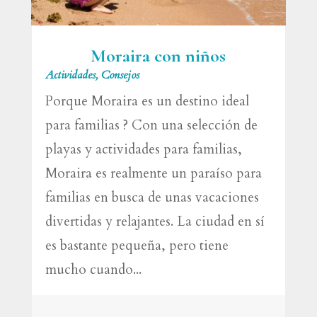
Moraira con niños
Actividades
,
Consejos
Porque Moraira es un destino ideal
para familias ? Con una selección de
playas y actividades para familias,
Moraira es realmente un paraíso para
familias en busca de unas vacaciones
divertidas y relajantes. La ciudad en sí
es bastante pequeña, pero tiene
mucho cuando...