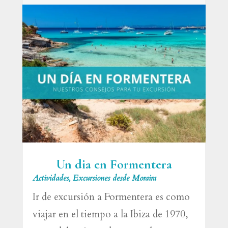
Un dia en Formentera
Actividades
,
Excursiones desde Moraira
Ir de excursión a Formentera es como
viajar en el tiempo a la Ibiza de 1970,