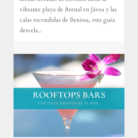
vibrante playa de Arenal en Jávea y las
calas escondidas de Benissa, esta guía
desvela...