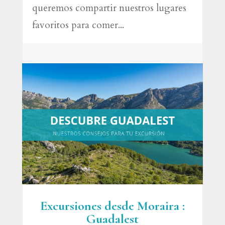
queremos compartir nuestros lugares
favoritos para comer...
Excursiones desde Moraira :
Guadalest