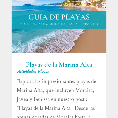
Playas de la Marina Alta
Actividades
,
Playas
Explora las impresionantes playas de
Marina Alta, que incluyen Moraira,
Javea y Benissa en nuestro post :
"Playas de la Marina Alta". Desde las
arenas doradas de Moraira hasta la