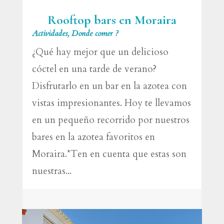
Rooftop bars en Moraira
Actividades
,
Donde comer ?
¿Qué hay mejor que un delicioso
cóctel en una tarde de verano?
Disfrutarlo en un bar en la azotea con
vistas impresionantes. Hoy te llevamos
en un pequeño recorrido por nuestros
bares en la azotea favoritos en
Moraira.*Ten en cuenta que estas son
nuestras...