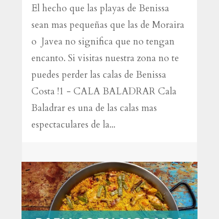
El hecho que las playas de Benissa
sean mas pequeñas que las de Moraira
o Javea no significa que no tengan
encanto. Si visitas nuestra zona no te
puedes perder las calas de Benissa
Costa !1 - CALA BALADRAR Cala
Baladrar es una de las calas mas
espectaculares de la...