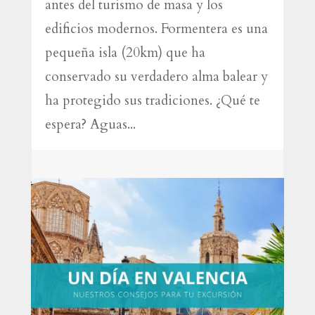
antes del turismo de masa y los
edificios modernos. Formentera es una
pequeña isla (20km) que ha
conservado su verdadero alma balear y
ha protegido sus tradiciones. ¿Qué te
espera? Aguas...