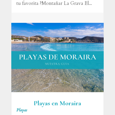
tu favorita ?Montañar La Grava El...
Playas en Moraira
Playas