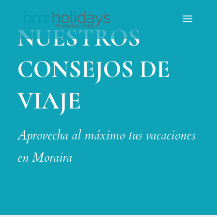
NUESTROS
CONSEJOS DE
VIAJE
Aprovecha al máximo tus vacaciones
en Moraira