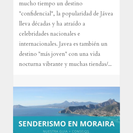
mucho tiempo un destino
"confidencial", la popularidad de Jávea
lleva décadas y ha atraído a
celebridades nacionales e
internacionales. Javea es también un
destino "más joven" con una vida
nocturna vibrante y muchas tiendas/...