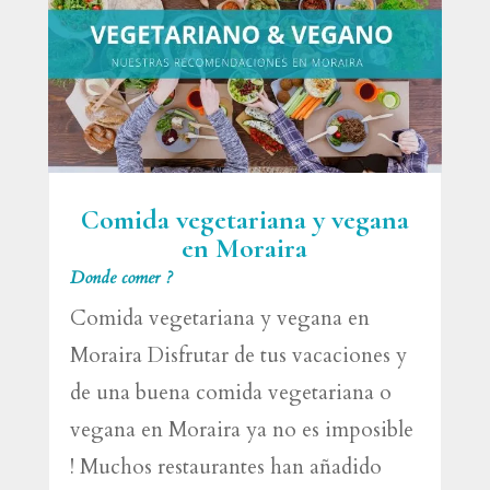
Comida vegetariana y vegana
en Moraira
Donde comer ?
Comida vegetariana y vegana en
Moraira Disfrutar de tus vacaciones y
de una buena comida vegetariana o
vegana en Moraira ya no es imposible
! Muchos restaurantes han añadido