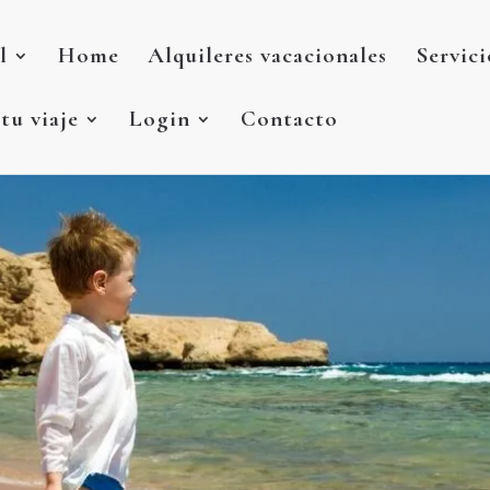
l
Home
Alquileres vacacionales
Servici
 tu viaje
Login
Contacto