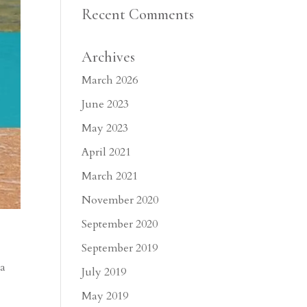
Recent Comments
Archives
March 2026
June 2023
May 2023
April 2021
March 2021
November 2020
September 2020
September 2019
ra
July 2019
May 2019