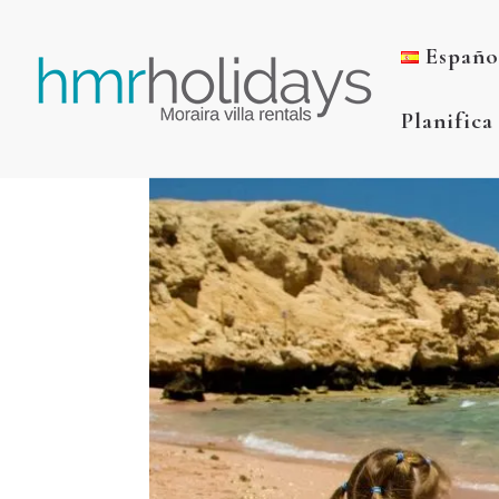
Españo
Planifica