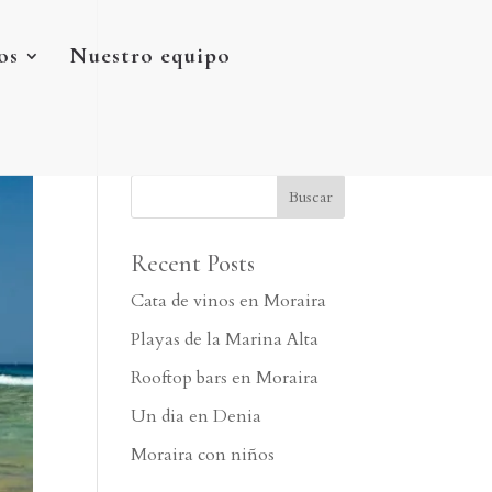
os
Nuestro equipo
Recent Posts
Cata de vinos en Moraira
Playas de la Marina Alta
Rooftop bars en Moraira
Un dia en Denia
Moraira con niños