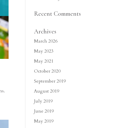
Recent Comments
Archives
March 2026
May 2023
May 2021
October 2020
September 2019
ns.
August 2019
July 2019
June 2019
May 2019