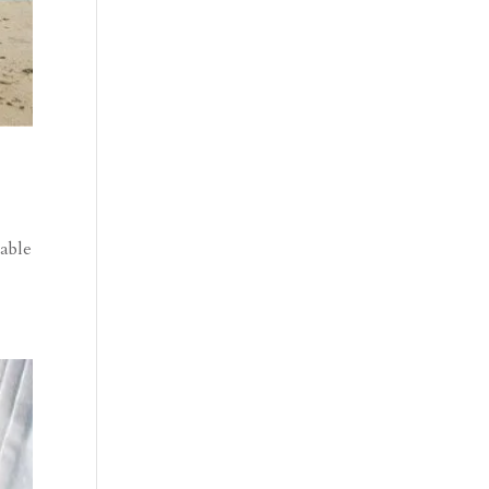
table