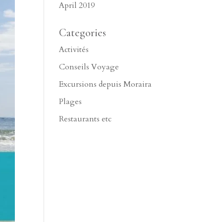
April 2019
Categories
Activités
Conseils Voyage
Excursions depuis Moraira
Plages
Restaurants etc