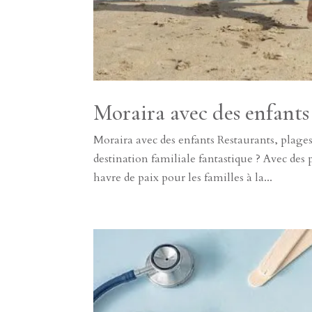
Moraira avec des enfants
Moraira avec des enfants Restaurants, plages
destination familiale fantastique ? Avec des 
havre de paix pour les familles à la...