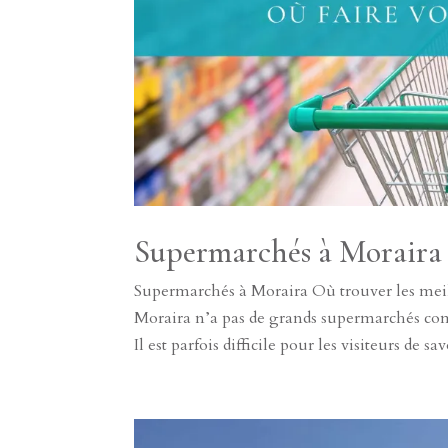
Supermarchés à Moraira
Supermarchés à Moraira Où trouver les mei
Moraira n’a pas de grands supermarchés co
Il est parfois difficile pour les visiteurs de sa