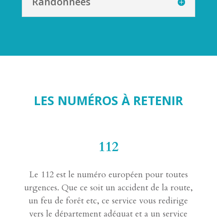
Randonnées
LES NUMÉROS À RETENIR
112
Le 112 est le numéro européen pour toutes
urgences. Que ce soit un accident de la route,
un feu de forêt etc, ce service vous redirige
vers le département adéquat et a un service