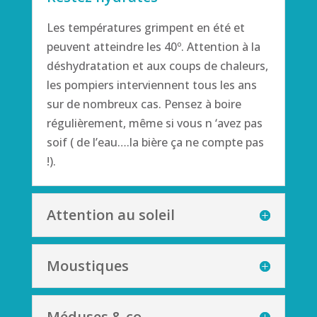
Les températures grimpent en été et
peuvent atteindre les 40º. Attention à la
déshydratation et aux coups de chaleurs,
les pompiers interviennent tous les ans
sur de nombreux cas. Pensez à boire
régulièrement, même si vous n ‘avez pas
soif ( de l’eau….la bière ça ne compte pas
!).
Attention au soleil
Moustiques
Méduses & co