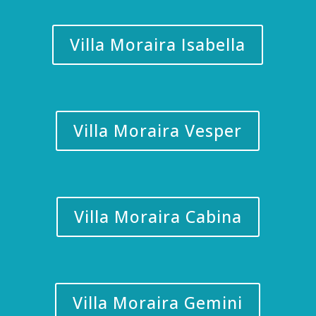
Villa Moraira Isabella
Villa Moraira Vesper
Villa Moraira Cabina
Villa Moraira Gemini