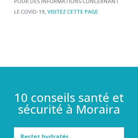
POUR DES INFORMATIONS CONCERNANT
LE COVID-19,
VISITEZ CETTE PAGE
10 conseils santé et
sécurité à Moraira
Restez hydratés