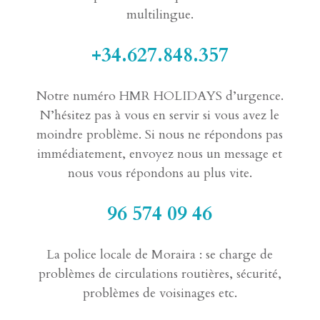
multilingue.
+34.627.848.357
Notre numéro HMR HOLIDAYS d’urgence.
N’hésitez pas à vous en servir si vous avez le
moindre problème. Si nous ne répondons pas
immédiatement, envoyez nous un message et
nous vous répondons au plus vite.
96 574 09 46
La police locale de Moraira : se charge de
problèmes de circulations routières, sécurité,
problèmes de voisinages etc.