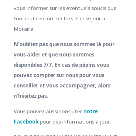
vous informer sur les éventuels soucis que
l’on peut rencontrer lors d’un séjour à
Moraira.
N’oubliez pas que nous sommes là pour
vous aider et que nous sommes
disponibles 7/7. En cas de pépins vous
pouvez compter sur nous pour vous
conseiller et vous accompagner, alors
n’hésitez pas.
Vous pouvez aussi consulter
notre
Facebook
pour des informations à jour.