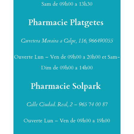
Sam de 09h00 a 13h30
Pharmacie Platgetes
Carretera Moraira a Calpe, 116, 966490055
Ouverte Lun – Ven de 09h00 a 20h00 et Sam-
Dim de 09h00 a 14h00
Pharmacie Solpark
Calle Ciudad. Real, 2 – 965 74 00 87
Ouverte Lun – Ven de 09h00 a 19h00