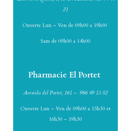
21
Ouverte Lun – Ven de 09h00 a 19h00
Sam de 09h00 a 14h00
Pharmacie El Portet
Avenida del Portet, 161 –
966 49 15 02
Ouverte Lun – Ven de 09h00 a 13h30 et
16h30 – 19h30