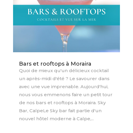
Bars et rooftops à Moraira
Quoi de mieux qu'un délicieux cocktail
un après-midi d'été ? Le savourer dans
avec une vue imprenable. Aujourd'hui,
nous vous emmenons faire un petit tour
de nos bars et rooftops à Moraira. Sky
Bar, CalpeLe Sky bar fait partie d'un
nouvel hôtel moderne à Calpe,...