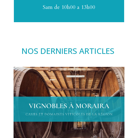
Sam de 10h00 a 13h00
NOS DERNIERS ARTICLES