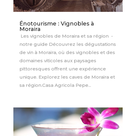
Énotourisme : Vignobles à
Moraira
Les vignobles de Moraira et sa région -
notre guide Découvrez les dégustations
de vin à Moraira, où des vignobles et des
domaines viticoles aux paysages
pittoresques offrent une expérience
unique. Explorez les caves de Moraira et
sa région.Casa Agricola Pepe...