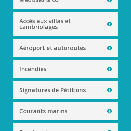
Accès aux villas et
cambriolages
Aéroport et autoroutes
Incendies
Signatures de Pétitions
Courants marins