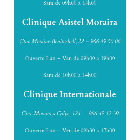
Sam de 09h00 a 14h00
Clinique Asistel Moraira
Ctra. Moraira-Benitachell, 22 – 966 49 50 06
Ouverte Lun – Ven de 09h00 a 19h00
Sam de 10h00 a 14h00
Clinique Internationale
Ctra. Moraira a Calpe, 124 –
966 49 12 59
Ouverte Lun – Ven de 09h30 a 17h00