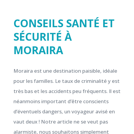
CONSEILS SANTÉ ET
SÉCURITÉ À
MORAIRA
Moraira est une destination paisible, idéale
pour les familles. Le taux de criminalité y est
très bas et les accidents peu fréquents. Il est
néanmoins important d’être conscients
d’éventuels dangers, un voyageur avisé en
vaut deux ! Notre article ne se veut pas
alarmiste, nous souhaitons simplement