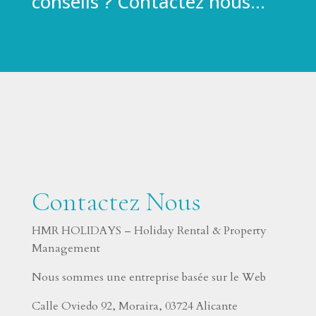
conseils ? Contactez nous…
Contactez Nous
HMR HOLIDAYS – Holiday Rental & Property
Management
Nous sommes une entreprise basée sur le Web
Calle Oviedo 92, Moraira, 03724 Alicante