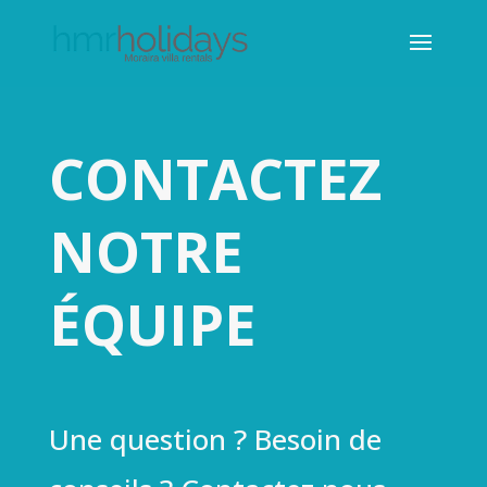
CONTACTEZ
NOTRE
ÉQUIPE
Une question ? Besoin de