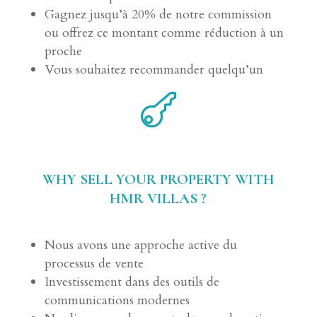
Gagnez jusqu’à 20% de notre commission
ou offrez ce montant comme réduction à un
proche
Vous souhaitez recommander quelqu’un

WHY SELL YOUR PROPERTY WITH
HMR VILLAS ?
Nous avons une approche active du
processus de vente
Investissement dans des outils de
communications modernes