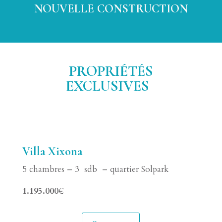
NOUVELLE CONSTRUCTION
PROPRIÉTÉS
EXCLUSIVES
Villa Xixona
5 chambres – 3 sdb – quartier Solpark
1.195.000€