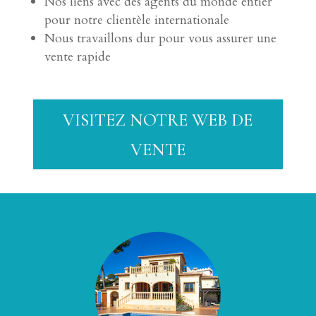
Nos liens avec des agents du monde entier
pour notre clientèle internationale
Nous travaillons dur pour vous assurer une
vente rapide
VISITEZ NOTRE WEB DE
VENTE