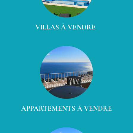
VILLAS À VENDRE
APPARTEMENTS À VENDRE