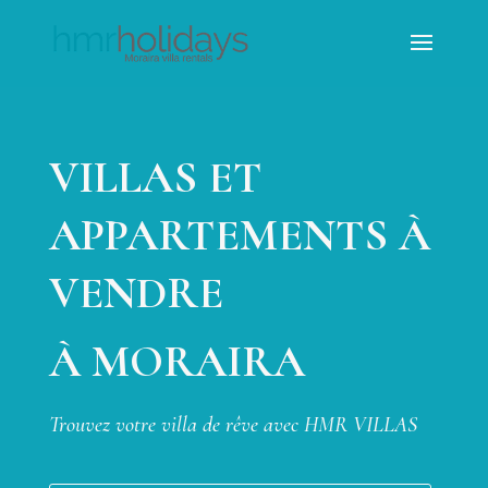
VILLAS ET
APPARTEMENTS À
VENDRE
À MORAIRA
Trouvez votre villa de rêve avec HMR VILLAS