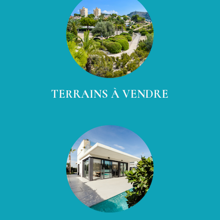
TERRAINS À VENDRE