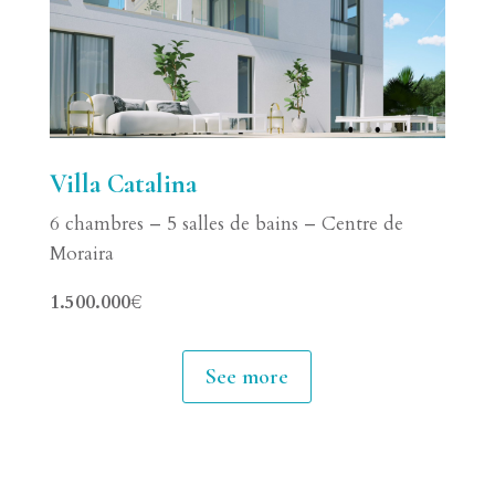
Villa Catalina
6 chambres – 5 salles de bains – Centre de
Moraira
1.500.000€
See more