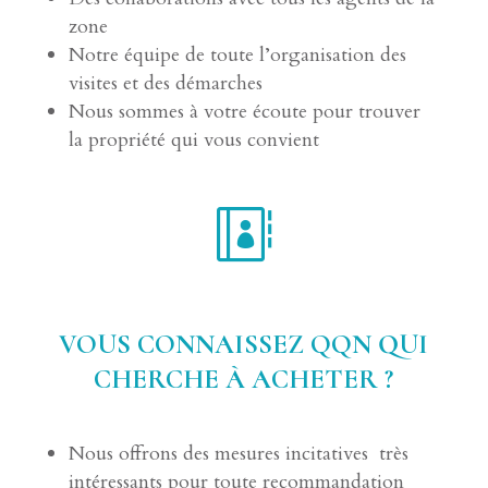
zone
Notre équipe de toute l’organisation des
visites et des démarches
Nous sommes à votre écoute pour trouver
la propriété qui vous convient

VOUS CONNAISSEZ QQN QUI
CHERCHE À ACHETER ?
Nous offrons des mesures incitatives très
intéressants pour toute recommandation