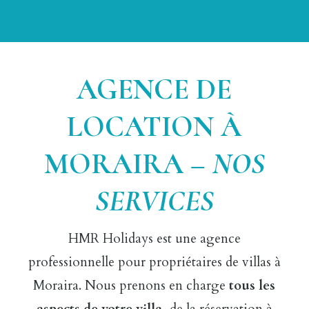
AGENCE DE
LOCATION À
MORAIRA –
NOS
SERVICES
HMR Holidays est une agence
professionnelle pour propriétaires de villas à
Moraira. Nous prenons en charge
tous les