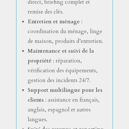
direct, briefing complet et
remise des clés.
Entretien et ménage
:
coordination du ménage, linge
de maison, produits d’entretien.
Maintenance et suivi de la
propriété
: réparation,
vérification des équipements,
gestion des incidents 24/7.
Support multilingue pour les
clients
: assistance en français,
anglais, espagnol et autres
langues.