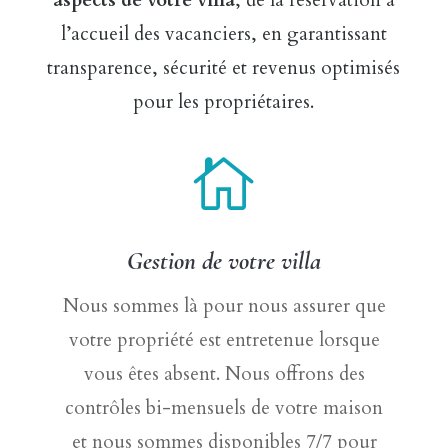
aspects de votre villa
, de la réservation à
l’accueil des vacanciers, en garantissant
transparence, sécurité et revenus optimisés
pour les propriétaires.

Gestion de votre villa
Nous sommes là pour nous assurer que
votre propriété est entretenue lorsque
vous êtes absent. Nous offrons des
contrôles bi-mensuels de votre maison
et nous sommes disponibles 7/7 pour