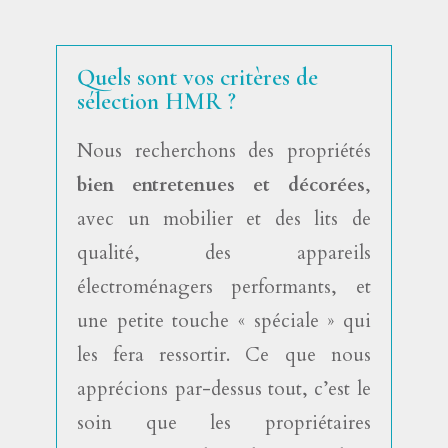
Quels sont vos critères de
sélection HMR ?
Nous recherchons des propriétés
bien entretenues et décorées
,
avec un mobilier et des lits de
qualité, des appareils
électroménagers performants, et
une petite touche « spéciale » qui
les fera ressortir. Ce que nous
apprécions par-dessus tout, c’est le
soin que les propriétaires