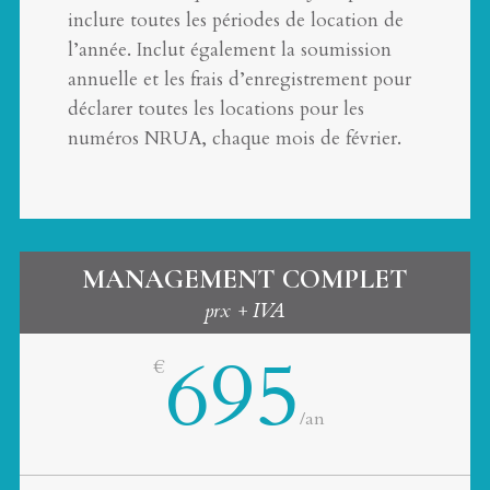
inclure toutes les périodes de location de
l’année. Inclut également la soumission
annuelle et les frais d’enregistrement pour
déclarer toutes les locations pour les
numéros NRUA, chaque mois de février.
MANAGEMENT COMPLET
prx + IVA
695
€
/
an