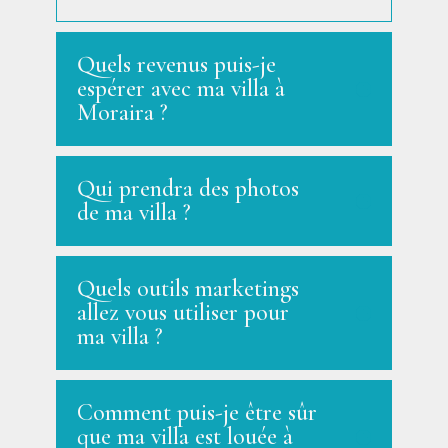
Quels revenus puis-je
espérer avec ma villa à
Moraira ?
Qui prendra des photos
de ma villa ?
Quels outils marketings
allez vous utiliser pour
ma villa ?
Comment puis-je être sûr
que ma villa est louée à