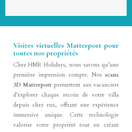
Visites virtuelles Matterport pour
toutes nos propriétés
Chez HMR Holidays, nous savons qu’une
première impression compte. Nos
scans
3D Matterport
permettent aux vacanciers
d’explorer chaque recoin de votre villa
depuis chez eux, offrant une expérience
immersive unique. Cette technologie
valorise votre propriété tout en créant