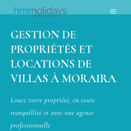
GESTION DE
PROPRIÉTÉS ET
LOCATIONS DE
VILLAS À MORAIRA
Louez votre propriété, en toute
tranquillité et avec une agence
professionnelle