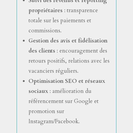
Suivi des revenus et reporting
propriétaires
: transparence
totale sur les paiements et
commissions.
Gestion des avis et fidélisation
des clients
: encouragement des
retours positifs, relations avec les
vacanciers réguliers.
Optimisation SEO et réseaux
sociaux
: amélioration du
référencement sur Google et
promotion sur
Instagram/Facebook.