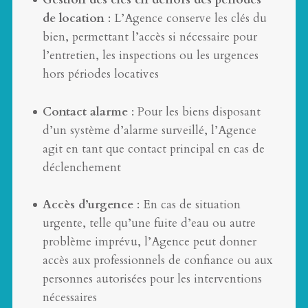
de location
: L’Agence conserve les clés du
bien, permettant l’accès si nécessaire pour
l’entretien, les inspections ou les urgences
hors périodes locatives
Contact alarme
: Pour les biens disposant
d’un système d’alarme surveillé, l’Agence
agit en tant que contact principal en cas de
déclenchement
Accès d’urgence
: En cas de situation
urgente, telle qu’une fuite d’eau ou autre
problème imprévu, l’Agence peut donner
accès aux professionnels de confiance ou aux
personnes autorisées pour les interventions
nécessaires