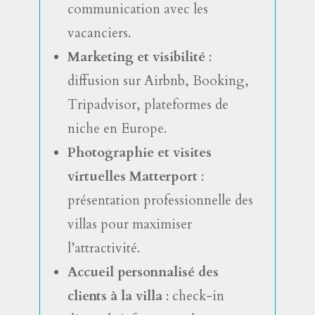
communication avec les
vacanciers.
Marketing et visibilité
:
diffusion sur Airbnb, Booking,
Tripadvisor, plateformes de
niche en Europe.
Photographie et visites
virtuelles Matterport
:
présentation professionnelle des
villas pour maximiser
l’attractivité.
Accueil personnalisé des
clients à la villa
: check-in