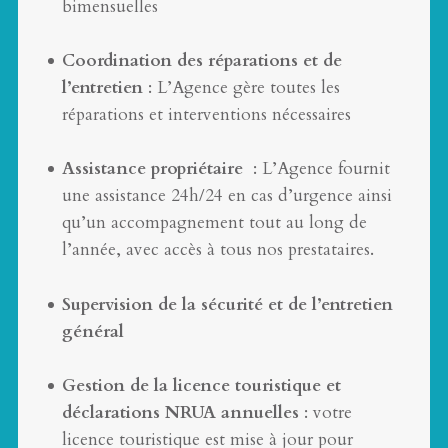
bimensuelles
Coordination des réparations et de
l’entretien
: L’Agence gère toutes les
réparations et interventions nécessaires
Assistance propriétaire
: L’Agence fournit
une assistance 24h/24 en cas d’urgence ainsi
qu’un accompagnement tout au long de
l’année, avec accès à tous nos prestataires.
Supervision de la sécurité et de l’entretien
général
Gestion de la licence touristique et
déclarations NRUA annuelles
: votre
licence touristique est mise à jour pour