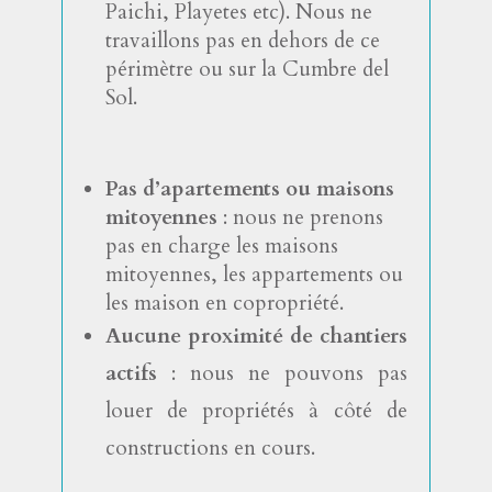
Paichi, Playetes etc). Nous ne
travaillons pas en dehors de ce
périmètre ou sur la Cumbre del
Sol.
Pas d’apartements ou maisons
mitoyennes
: nous ne prenons
pas en charge les maisons
mitoyennes, les appartements ou
les maison en copropriété.
Aucune proximité de chantiers
actifs
: nous ne pouvons pas
louer de propriétés à côté de
constructions en cours.