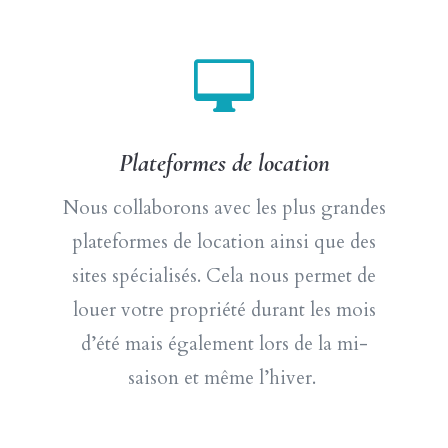

Plateformes de location
Nous collaborons avec les plus grandes
plateformes de location ainsi que des
sites spécialisés. Cela nous permet de
louer votre propriété durant les mois
d’été mais également lors de la mi-
saison et même l’hiver.