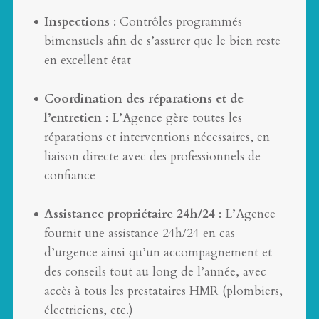
Inspections
: Contrôles programmés
bimensuels afin de s’assurer que le bien reste
en excellent état
Coordination des réparations et de
l’entretien
: L’Agence gère toutes les
réparations et interventions nécessaires, en
liaison directe avec des professionnels de
confiance
Assistance propriétaire 24h/24
: L’Agence
fournit une assistance 24h/24 en cas
d’urgence ainsi qu’un accompagnement et
des conseils tout au long de l’année, avec
accès à tous les prestataires HMR (plombiers,
électriciens, etc.)