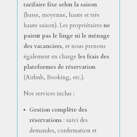
tarifaire fixe selon la saison
(basse, moyenne, haute et très
haute saison). Les propriétaires
ne
paient pas le linge ni le ménage
des vacanciers
, et nous prenons
également en charge
les frais des
plateformes de réservation
(Airbnb, Booking, etc.).
Nos services inclus :
Gestion complète des
réservations
: suivi des
demandes, confirmation et