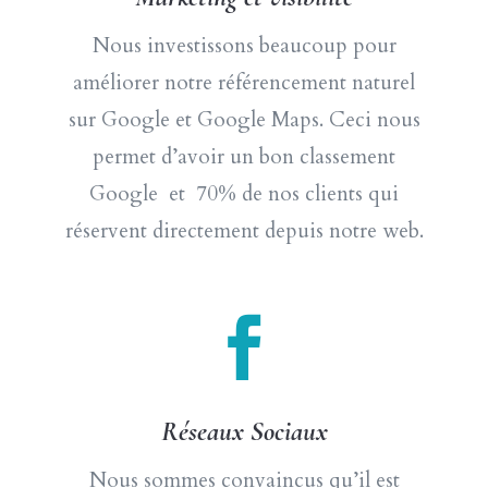
Nous investissons beaucoup pour
améliorer notre référencement naturel
sur Google et Google Maps. Ceci nous
permet d’avoir un bon classement
Google et 70% de nos clients qui
réservent directement depuis notre web.

Réseaux Sociaux
Nous sommes convaincus qu’il est