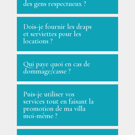
des gens respectueux ?
Dois-je fournir les draps
et serviettes pour les
locations ?
Qui paye quoi en cas de
dommage/casse ?
Puis-je utiliser vos
services tout en faisant la
promotion de ma villa
moi-même ?