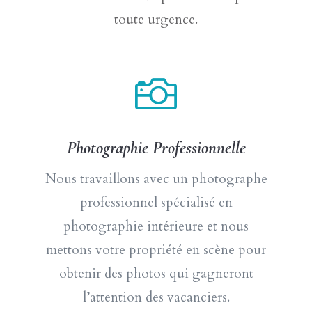
toute urgence.

Photographie Professionnelle
Nous travaillons avec un photographe
professionnel spécialisé en
photographie intérieure et nous
mettons votre propriété en scène pour
obtenir des photos qui gagneront
l’attention des vacanciers.