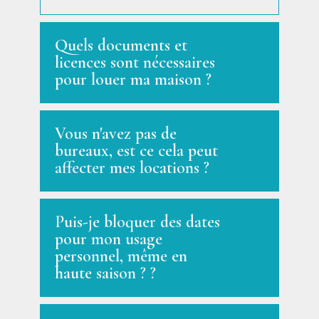
Quels documents et
licences sont nécessaires
pour louer ma maison ?
Vous n'avez pas de
bureaux, est ce cela peut
affecter mes locations ?
Puis-je bloquer des dates
pour mon usage
personnel, même en
haute saison ? ?