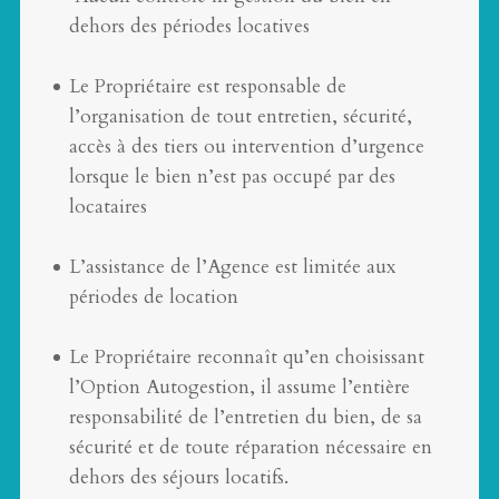
dehors des périodes locatives
Le Propriétaire est responsable de
l’organisation de tout entretien, sécurité,
accès à des tiers ou intervention d’urgence
lorsque le bien n’est pas occupé par des
locataires
L’assistance de l’Agence est limitée aux
périodes de location
Le Propriétaire reconnaît qu’en choisissant
l’Option Autogestion, il assume l’entière
responsabilité de l’entretien du bien, de sa
sécurité et de toute réparation nécessaire en
dehors des séjours locatifs.