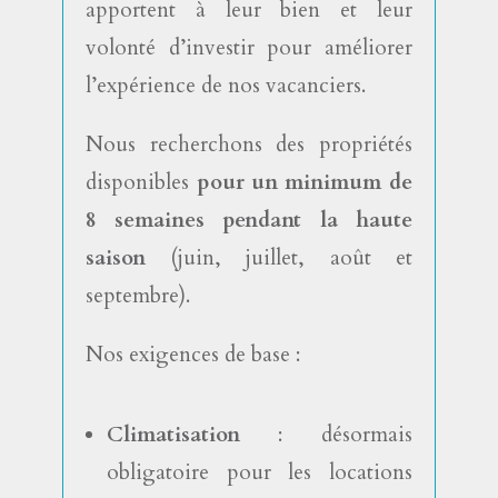
apportent à leur bien et leur
volonté d’investir pour améliorer
l’expérience de nos vacanciers.
Nous recherchons des propriétés
disponibles
pour un minimum de
8 semaines pendant la haute
saison
(juin, juillet, août et
septembre).
Nos exigences de base :
Climatisation
: désormais
obligatoire pour les locations