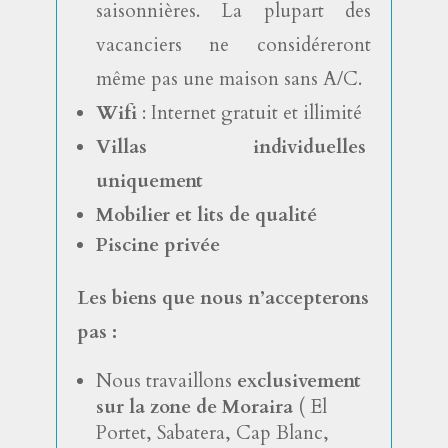
saisonnières. La plupart des
vacanciers ne considéreront
même pas une maison sans A/C.
Wifi
: Internet gratuit et illimité
Villas individuelles
uniquement
Mobilier et lits de qualité
Piscine privée
Les biens que nous n’accepterons
pas :
Nous travaillons
exclusivement
sur la zone de Moraira
( El
Portet, Sabatera, Cap Blanc,