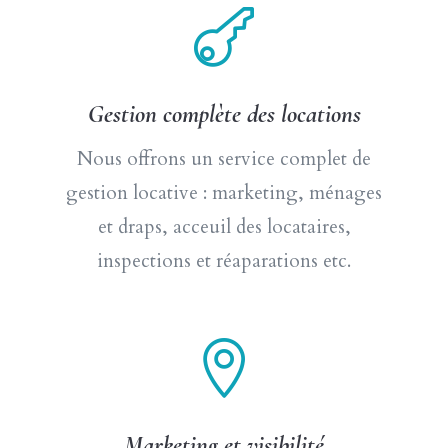

Gestion complète des locations
Nous offrons un service complet de
gestion locative : marketing, ménages
et draps, acceuil des locataires,
inspections et réaparations etc.

Marketing et visibilité