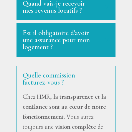
Quand vais-je recevoir
mes revenus locatifs ?
Est il obligatoire d'avoir
une assurance pour mon
logement ?
Quelle commission
facturez-vous ?
Chez HMR,
la transparence et la
confiance sont au cœur de notre
fonctionnement
. Vous aurez
toujours une
vision complète
de