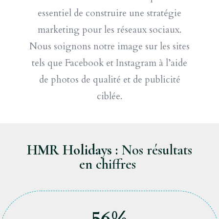
essentiel de construire une stratégie
marketing pour les réseaux sociaux.
Nous soignons notre image sur les sites
tels que Facebook et Instagram à l’aide
de photos de qualité et de publicité
ciblée.
HMR Holidays :
Nos résultats
en chiffres