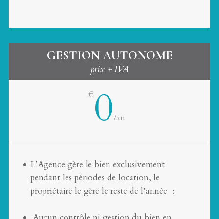
GESTION AUTONOME
prix + IVA
0
€
/
an
L’Agence gère le bien exclusivement
pendant les périodes de location, le
propriétaire le gère le reste de l’année :
Aucun contrôle ni gestion du bien en