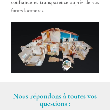
confiance et transparence
auprès de vos
futurs locataires.
Nous répondons à toutes vos
questions :