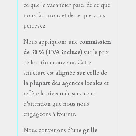
ce que le vacancier paie, de ce que
nous facturons et de ce que vous
percevez.
Nous appliquons une
commission
de 30 % (TVA incluse)
sur le prix
de location convenu. Cette
structure est
alignée sur celle de
la plupart des agences locales
et
reflète le niveau de service et
d’attention que nous nous
engageons à fournir.
Nous convenons d’une
grille