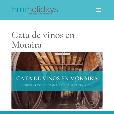
Cata de vinos en
Moraira