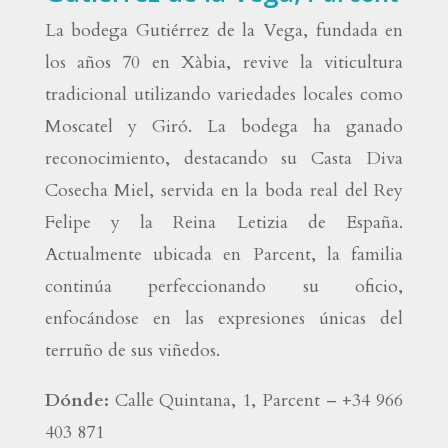
La bodega Gutiérrez de la Vega, fundada en
los años 70 en Xàbia, revive la viticultura
tradicional utilizando variedades locales como
Moscatel y Giró. La bodega ha ganado
reconocimiento, destacando su Casta Diva
Cosecha Miel, servida en la boda real del Rey
Felipe y la Reina Letizia de España.
Actualmente ubicada en Parcent, la familia
continúa perfeccionando su oficio,
enfocándose en las expresiones únicas del
terruño de sus viñedos.
Dónde:
Calle Quintana, 1, Parcent – +34 966
403 871