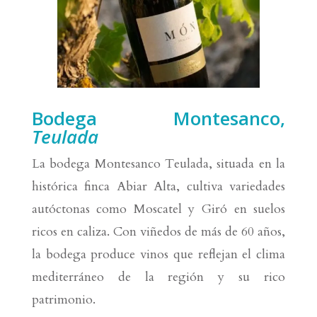
Bodega Montesanco,
Teulada
La bodega Montesanco Teulada, situada en la
histórica finca Abiar Alta, cultiva variedades
autóctonas como Moscatel y Giró en suelos
ricos en caliza. Con viñedos de más de 60 años,
la bodega produce vinos que reflejan el clima
mediterráneo de la región y su rico
patrimonio.