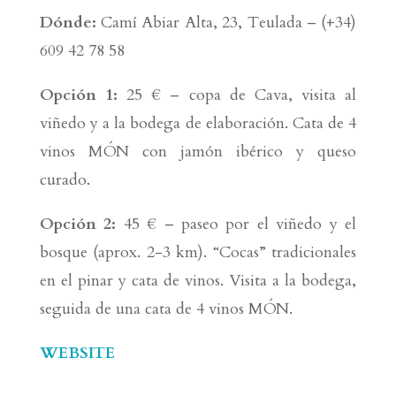
Dónde:
Camí Abiar Alta, 23, Teulada – (+34)
609 42 78 58
Opción 1:
25 € – copa de Cava, visita al
viñedo y a la bodega de elaboración. Cata de 4
vinos MÓN con jamón ibérico y queso
curado.
Opción 2:
45 € – paseo por el viñedo y el
bosque (aprox. 2-3 km). “Cocas” tradicionales
en el pinar y cata de vinos. Visita a la bodega,
seguida de una cata de 4 vinos MÓN.
WEBSITE