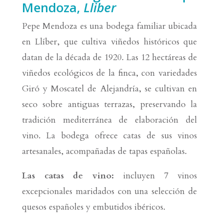
Mendoza,
Lliber
Pepe Mendoza es una bodega familiar ubicada
en Llíber, que cultiva viñedos históricos que
datan de la década de 1920. Las 12 hectáreas de
viñedos ecológicos de la finca, con variedades
Giró y Moscatel de Alejandría, se cultivan en
seco sobre antiguas terrazas, preservando la
tradición mediterránea de elaboración del
vino. La bodega ofrece catas de sus vinos
artesanales, acompañadas de tapas españolas.
Las catas de vino:
incluyen 7 vinos
excepcionales maridados con una selección de
quesos españoles y embutidos ibéricos.