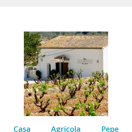
Casa Agricola Pepe