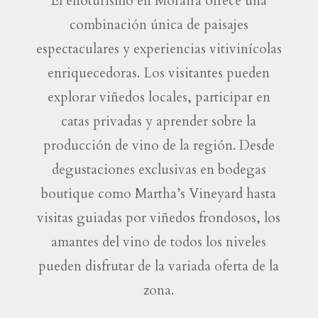
El enoturismo en Moraira ofrece una
combinación única de paisajes
espectaculares y experiencias vitivinícolas
enriquecedoras. Los visitantes pueden
explorar viñedos locales, participar en
catas privadas y aprender sobre la
producción de vino de la región. Desde
degustaciones exclusivas en bodegas
boutique como Martha’s Vineyard hasta
visitas guiadas por viñedos frondosos, los
amantes del vino de todos los niveles
pueden disfrutar de la variada oferta de la
zona.