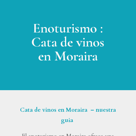
Enoturismo :
Cata de vinos
en Moraira
Cata de vinos en Moraira – nuestra
guia