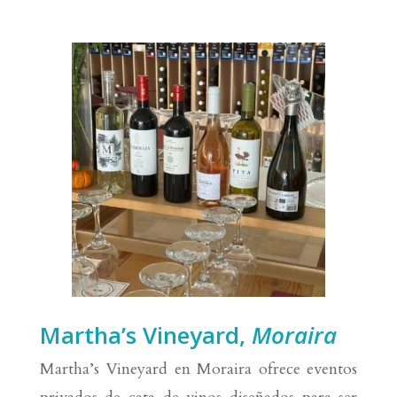
Martha’s Vineyard,
Moraira
Martha’s Vineyard en Moraira ofrece eventos