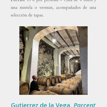
una mistela o vermut, acompañados de una
selección de tapas.
Gutierrez de la Vega,
Parcent