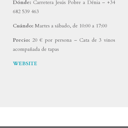
Dónde:
Carretera Jesús Pobre a Dénia – +34
682 539 463
Cuándo:
Martes a sábado, de 10:00 a 17:00
Precio:
20 € por persona – Cata de 3 vinos
acompañada de tapas
WEBSITE