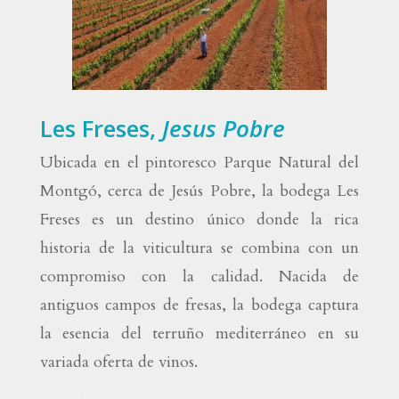
Les Freses,
Jesus Pobre
Ubicada en el pintoresco Parque Natural del
Montgó, cerca de Jesús Pobre, la bodega Les
Freses es un destino único donde la rica
historia de la viticultura se combina con un
compromiso con la calidad. Nacida de
antiguos campos de fresas, la bodega captura
la esencia del terruño mediterráneo en su
variada oferta de vinos.