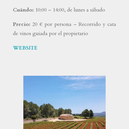
Cuándo:
10:00 – 14:00, de lunes a sábado
Precio:
20 € por persona – Recorrido y cata
de vinos guiada por el propietario
WEBSITE