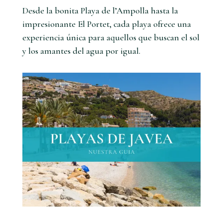
Desde la bonita Playa de l’Ampolla hasta la
impresionante El Portet, cada playa ofrece una
experiencia única para aquellos que buscan el sol
y los amantes del agua por igual.