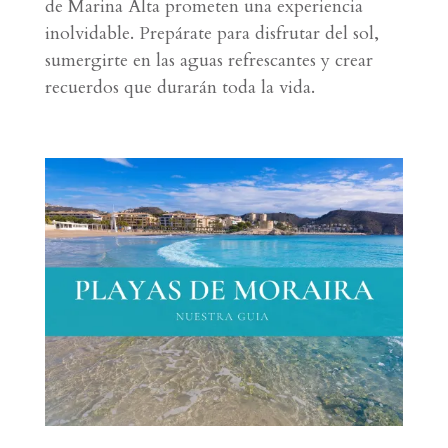
de Marina Alta prometen una experiencia
inolvidable. Prepárate para disfrutar del sol,
sumergirte en las aguas refrescantes y crear
recuerdos que durarán toda la vida.