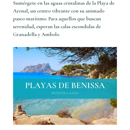
Sumérgete en las aguas cristalinas de la Playa de
Arenal, un centro vibrante con su animado
paseo marítimo. Para aquellos que buscan
serenidad, esperan las calas escondidas de
Granadella y Ambolo.