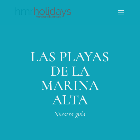
LAS PLAYAS
DE LA
MARINA
ALTA
Nuestra guía