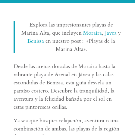
Explora las impresionantes playas de
Marina Alta, que incluyen
Moraira
,
Javea
y
Benissa
en nuestro post : «Playas de la
Marina Alta».
Desde las arenas doradas de Moraira hasta la
vibrante playa de Arenal en Jávea y las calas
escondidas de Benissa, esta guía desvela un
paraíso costero. Descubre la tranquilidad, la
aventura y la felicidad bañada por el sol en
estas pintorescas orillas.
Ya sea que busques relajación, aventura o una
combinación de ambas, las playas de la región