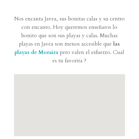
Nos encanta Javea, sus bonitas calas y su centro
con encanto. Hoy queremos enseñaros lo
bonito que son sus playas y calas.
Muchas
playas en Javea son menos accesible que
las
playas de Moraira
pero valen el esfuerzo. Cual
es tu favorita ?