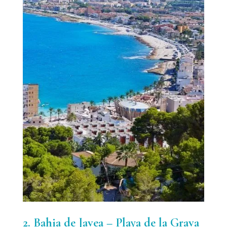
2. Bahia de Javea – Playa de la Grava