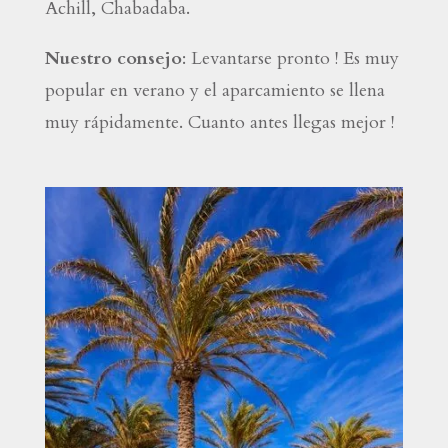
Achill, Chabadaba.
Nuestro consejo
: Levantarse pronto ! Es muy
popular en verano y el aparcamiento se llena
muy rápidamente. Cuanto antes llegas mejor !