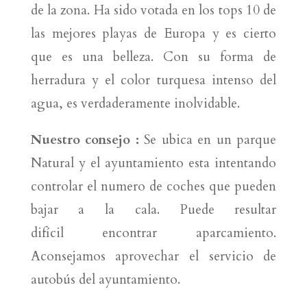
de la zona. Ha sido votada en los tops 10 de
las mejores playas de Europa y es cierto
que es una belleza. Con su forma de
herradura y el color turquesa intenso del
agua, es verdaderamente inolvidable.
Nuestro consejo :
Se ubica en un parque
Natural y el ayuntamiento esta intentando
controlar el numero de coches que pueden
bajar a la cala. Puede resultar
difícil encontrar aparcamiento.
Aconsejamos aprovechar el servicio de
autobús del ayuntamiento.