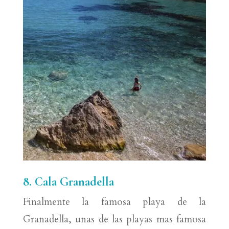
8. Cala Granadella
Finalmente la famosa playa de la
Granadella, unas de las playas mas famosa