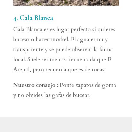
4. Cala Blanca
Cala Blanca es es lugar perfecto si quieres
bucear o hacer snorkel. El agua es muy
transparente y se puede observar la fauna
local. Suele ser menos frecuentada que El
Arenal, pero recuerda que es de rocas.
Nuestro consejo :
Ponte zapatos de goma
y no olvides las gafas de bucear.