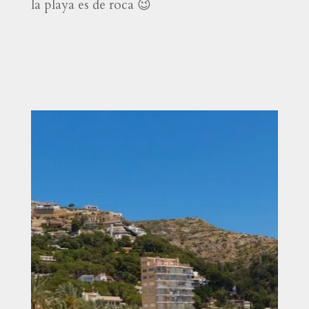
la playa es de roca 😉