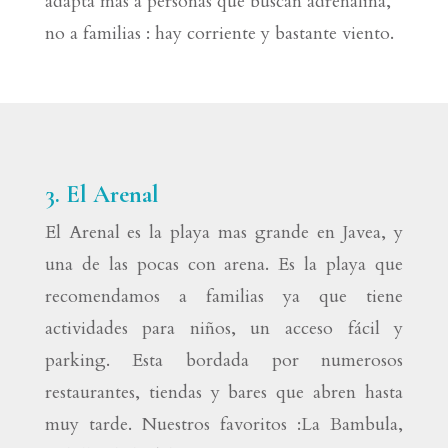
adapta mas a personas que buscan adrenalina,
no a familias : hay corriente y bastante viento.
3. El Arenal
El Arenal es la playa mas grande en Javea, y
una de las pocas con arena. Es la playa que
recomendamos a familias ya que tiene
actividades para niños, un acceso fácil y
parking. Esta bordada por numerosos
restaurantes, tiendas y bares que abren hasta
muy tarde. Nuestros favoritos :La Bambula,