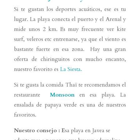
Si te gustan los deportes acuáticos, ese es tu
lugar. La playa conecta el puerto y el Arenal y
mide unos 2 km. Es muy frecuente ver kite
surf, veleros etc entrenarse, ya que el viento es
bastante fuerte en esa zona. Hay una gran
oferta de chiringuitos con mucho encanto,
nuestro favorito es
La Siesta.
Si te gusta la comida Thaï te recomendamos el
restaurante
Monsoon
en esa playa. La
ensalada de papaya verde es una de nuestros
favoritos.
Nuestro consejo : E
sa playa en Javea se