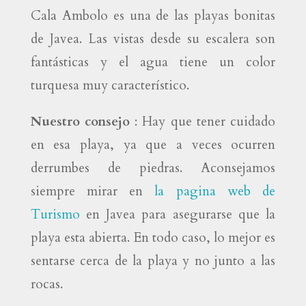
Cala Ambolo es una de las playas bonitas
de Javea. Las vistas desde su escalera son
fantásticas y el agua tiene un color
turquesa muy característico.
Nuestro
consejo
: Hay que tener cuidado
en esa playa, ya que a veces ocurren
derrumbes de piedras. Aconsejamos
siempre mirar en
la pagina web de
Turismo
en Javea para asegurarse que la
playa esta abierta. En todo caso, lo mejor es
sentarse cerca de la playa y no junto a las
rocas.