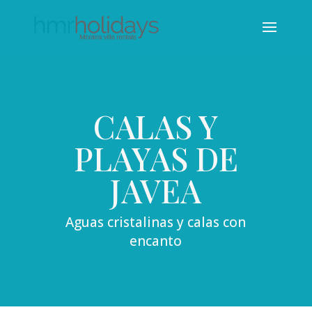
CALAS Y
PLAYAS DE
JAVEA
Aguas cristalinas y calas con
encanto