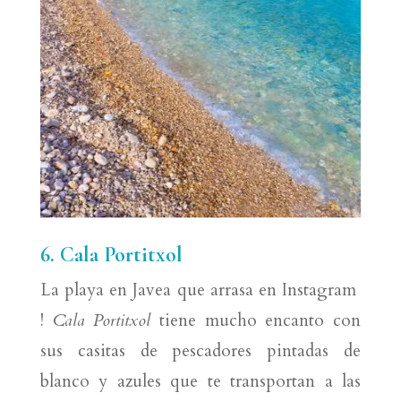
6. Cala Portitxol
La playa en Javea que arrasa en Instagram
!
Cala Portitxol
tiene mucho encanto con
sus casitas de pescadores pintadas de
blanco y azules que te transportan a las