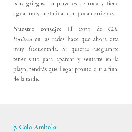
islas griegas. La playa es de roca y tiene
aguas muy cristalinas con poca corriente.
Nuestro consejo
: El éxito de
Cala
Portitxol
en las redes hace que ahora esta
muy frecuentada. Si quieres asegurarte
tener sitio para aparcar y sentarte en la
playa, tendrás que llegar pronto o ir a final
de la tarde.
7. Cala Ambolo