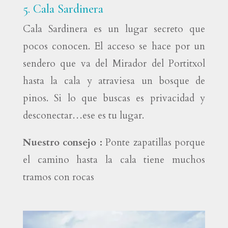
5. Cala Sardinera
Cala Sardinera es un lugar secreto que
pocos conocen. El acceso se hace por un
sendero que va del Mirador del Portitxol
hasta la cala y atraviesa un bosque de
pinos. Si lo que buscas es privacidad y
desconectar…ese es tu lugar.
Nuestro consejo :
Ponte zapatillas porque
el camino hasta la cala tiene muchos
tramos con rocas