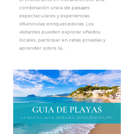
combinación única de paisajes
espectaculares y experiencias
vitivinícolas enriquecedoras. Los
visitantes pueden explorar viñedos
locales, participar en catas privadas y
aprender sobre la...