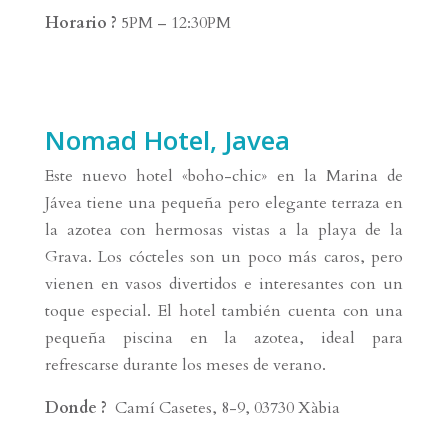
Horario ?
5PM – 12:30PM
Nomad Hotel, Javea
Este nuevo hotel «boho-chic» en la Marina de
Jávea tiene una pequeña pero elegante terraza en
la azotea con hermosas vistas a la playa de la
Grava. Los cócteles son un poco más caros, pero
vienen en vasos divertidos e interesantes con un
toque especial. El hotel también cuenta con una
pequeña piscina en la azotea, ideal para
refrescarse durante los meses de verano.
Donde ?
Camí Casetes, 8-9, 03730 Xàbia