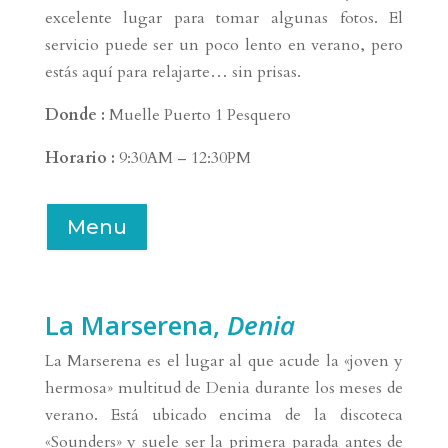
excelente lugar para tomar algunas fotos. El
servicio puede ser un poco lento en verano, pero
estás aquí para relajarte… sin prisas.
Donde :
Muelle Puerto 1 Pesquero
Horario :
9:30AM – 12:30PM
Menu
La Marserena,
Denia
La Marserena es el lugar al que acude la «joven y
hermosa» multitud de Denia durante los meses de
verano. Está ubicado encima de la discoteca
«Sounders» y suele ser la primera parada antes de