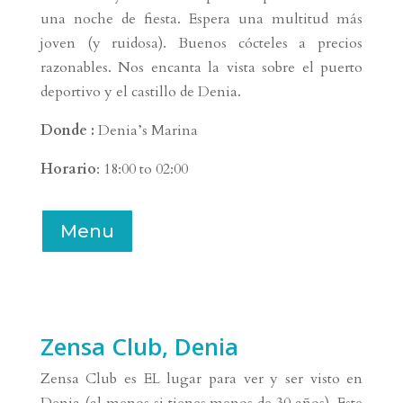
una noche de fiesta. Espera una multitud más
joven (y ruidosa). Buenos cócteles a precios
razonables. Nos encanta la vista sobre el puerto
deportivo y el castillo de Denia.
Donde :
Denia’s Marina
Horario
: 18:00 to 02:00
Menu
Zensa Club, Denia
Zensa Club es EL lugar para ver y ser visto en