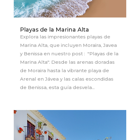
Playas de la Marina Alta
Explora las impresionantes playas de
Marina Alta, que incluyen Moraira, Javea
y Benissa en nuestro post : "Playas de la
Marina Alta". Desde las arenas doradas
de Moraira hasta la vibrante playa de
Arenal en Jávea y las calas escondidas
de Benissa, esta guía desvela...