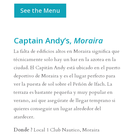
See the Menu
Captain Andy’s,
Moraira
La falta de edificios altos en Moraira significa que
técnicamente solo hay un bar en la azotea en la
ciudad. El Capitán Andy está ubicado en el puerto
deportivo de Moraira y es el lugar perfecto para
ver la puesta de sol sobre el Peñón de Ifach. La
terraza es bastante pequeña y muy popular en
verano, así que asegúrate de llegar temprano si
quieres conseguir un lugar alrededor del
atardecer.
Donde ?
Local 1 Club Nautico, Moraira