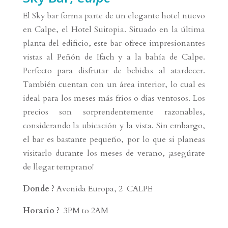
El Sky bar forma parte de un elegante hotel nuevo
en Calpe, el Hotel Suitopia. Situado en la última
planta del edificio, este bar ofrece impresionantes
vistas al Peñón de Ifach y a la bahía de Calpe.
Perfecto para disfrutar de bebidas al atardecer.
También cuentan con un área interior, lo cual es
ideal para los meses más fríos o días ventosos. Los
precios son sorprendentemente razonables,
considerando la ubicación y la vista. Sin embargo,
el bar es bastante pequeño, por lo que si planeas
visitarlo durante los meses de verano, ¡asegúrate
de llegar temprano!
Donde ?
Avenida Europa, 2 CALPE
Horario ?
3PM to 2AM