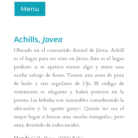
Menu
Achills,
Javea
Ubicado en el concurrido Arenal de Jávea, Achill
es el lugar para ser visto en Jávea. Este es el lugar
perfecto si te apetece tomar algo y tener una
noche salvaje de fiesta. Tienen una zona de pista
de baile y sets regulares de DJs. El código de
vestimenta es elegante y habrá porteros en la
puerta. Las bebidas son razonables considerando la
ubicación y la «gente guay». Quizás no sea el
mejor lugar si buscas una «noche tranquila», pero
muy divertido de todos modos.