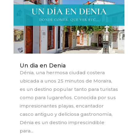
Un dia en Denia
Dénia, una hermosa ciudad costera
ubicada a unos 25 minutos de Moraira,
es un destino popular tanto para turistas
como para lugareños. Conocida por sus
impresionantes playas, encantador
casco antiguo y deliciosa gastronomía,
Dénia es un destino imprescindible
para...