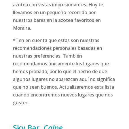
azotea con vistas impresionantes. Hoy te
llevamos en un pequeño recorrido por
nuestros bares en la azotea favoritos en
Moraira.
*Ten en cuenta que estas son nuestras
recomendaciones personales basadas en
nuestras preferencias. También
recomendamos únicamente los lugares que
hemos probado, por lo que el hecho de que
algunos lugares no aparezcan aquí no significa
que no sean buenos. Actualizaremos esta lista
cuando encontremos nuevos lugares que nos
gusten.
Sky Bar,
Calpe