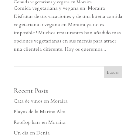
Comida vegetariana y vegana en Moraira
Comida vegetariana y vegana en Moraira
Disfrutar de tus vacaciones y de una buena comida
vegetariana o vegana en Moraira ya no es
imposible ! Muchos restaurantes han añadido mas
opciones vegetarianas en sus menús para atraer
una clientela diferente. Hoy os queremos...
Recent Posts
Cata de vinos en Moraira
Playas de la Marina Alta
Rooftop bars en Moraira
Un dia en Denia