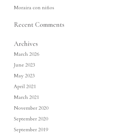
Moraira con niños
Recent Comments
Archives
March 2026
June 2023
May 2023
April 2021
March 2021
November 2020
September 2020
September 2019