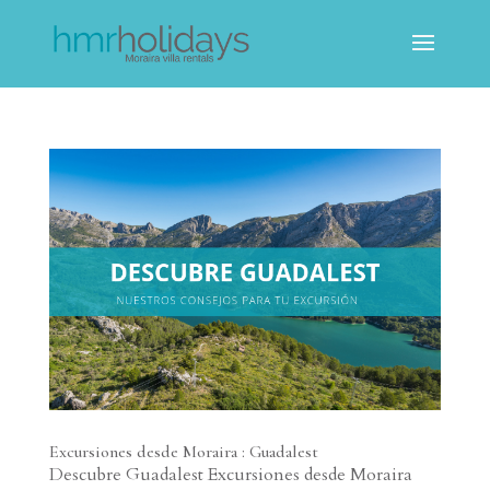
Excursiones desde Moraira : Guadalest
Descubre Guadalest Excursiones desde Moraira