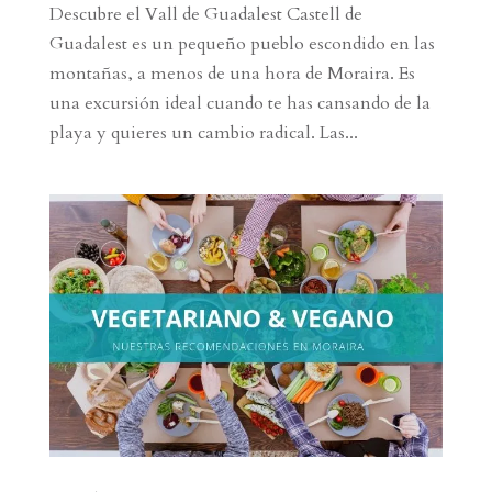
Descubre el Vall de Guadalest Castell de
Guadalest es un pequeño pueblo escondido en las
montañas, a menos de una hora de Moraira. Es
una excursión ideal cuando te has cansando de la
playa y quieres un cambio radical. Las...