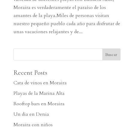
Moraira es verdaderamente el paraíso de los
amantes de la playa.Miles de personas visitan
nuestro pequeño pueblo cada año para disfrutar de
unas vacaciones relajantes y de...
Recent Posts
Cata de vinos en Moraira
Playas de la Marina Alta
Rooftop bars en Moraira
Un dia en Denia
Moraira con niños