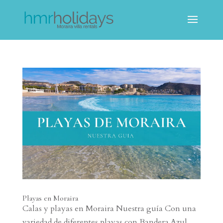
Playas en Moraira
Calas y playas en Moraira Nuestra guía Con una
variedad de diferentes playas con Bandera Azul,