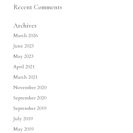
Recent Comments
Archives
March 2026
June 2023
May 2023
April 2021
March 2021
November 2020
September 2020
September 2019
July 2019
May 2019