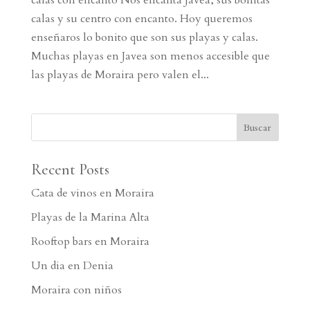
calas y su centro con encanto. Hoy queremos
enseñaros lo bonito que son sus playas y calas.
Muchas playas en Javea son menos accesible que
las playas de Moraira pero valen el...
Recent Posts
Cata de vinos en Moraira
Playas de la Marina Alta
Rooftop bars en Moraira
Un dia en Denia
Moraira con niños