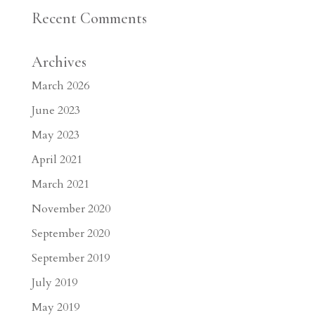
Recent Comments
Archives
March 2026
June 2023
May 2023
April 2021
March 2021
November 2020
September 2020
September 2019
July 2019
May 2019