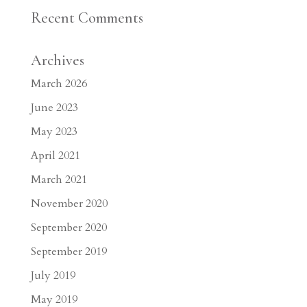
Recent Comments
Archives
March 2026
June 2023
May 2023
April 2021
March 2021
November 2020
September 2020
September 2019
July 2019
May 2019