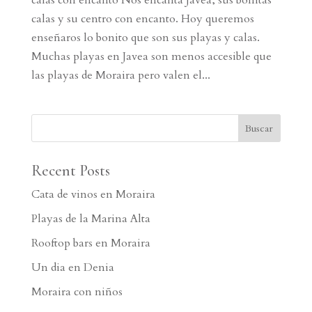
calas y su centro con encanto. Hoy queremos
enseñaros lo bonito que son sus playas y calas.
Muchas playas en Javea son menos accesible que
las playas de Moraira pero valen el...
Recent Posts
Cata de vinos en Moraira
Playas de la Marina Alta
Rooftop bars en Moraira
Un dia en Denia
Moraira con niños