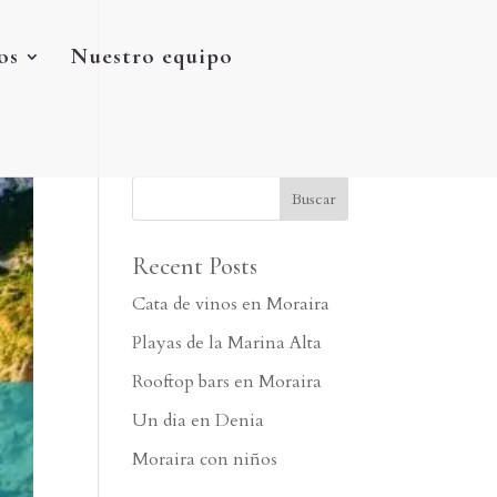
os
Nuestro equipo
Recent Posts
Cata de vinos en Moraira
Playas de la Marina Alta
Rooftop bars en Moraira
Un dia en Denia
Moraira con niños