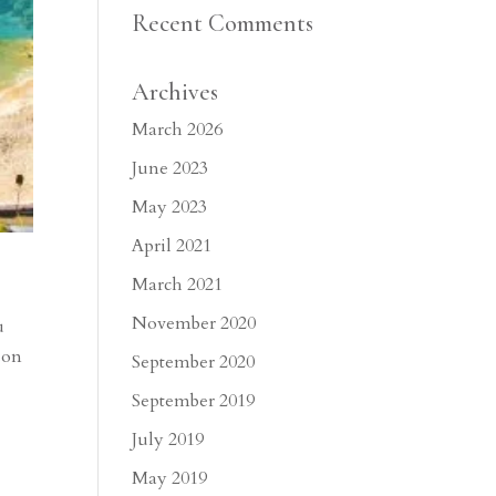
Recent Comments
Archives
March 2026
June 2023
May 2023
April 2021
March 2021
November 2020
u
son
September 2020
September 2019
July 2019
May 2019