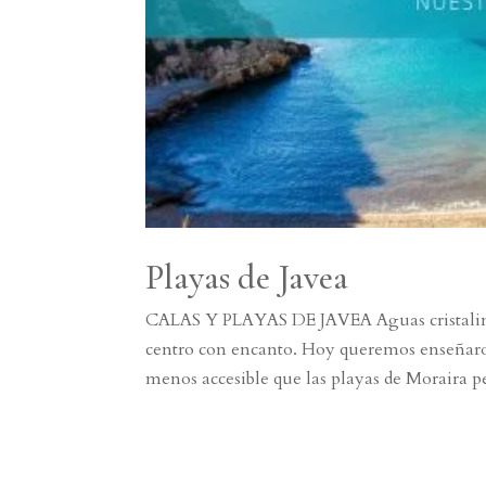
Playas de Javea
CALAS Y PLAYAS DE JAVEA Aguas cristalinas 
centro con encanto. Hoy queremos enseñaros
menos accesible que las playas de Moraira pe