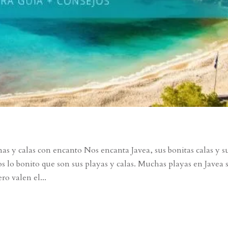
y calas con encanto Nos encanta Javea, sus bonitas calas y s
 lo bonito que son sus playas y calas. Muchas playas en Javea 
ro valen el...