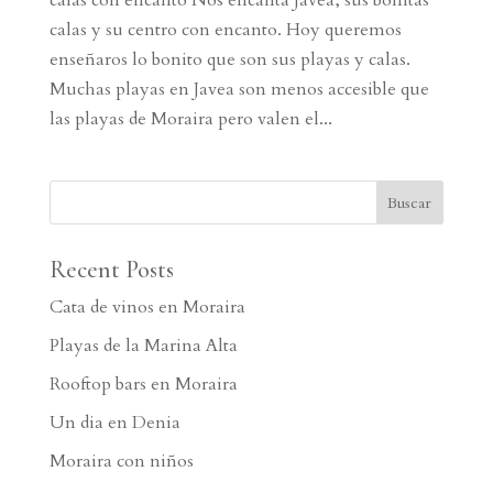
calas y su centro con encanto. Hoy queremos
enseñaros lo bonito que son sus playas y calas.
Muchas playas en Javea son menos accesible que
las playas de Moraira pero valen el...
Recent Posts
Cata de vinos en Moraira
Playas de la Marina Alta
Rooftop bars en Moraira
Un dia en Denia
Moraira con niños