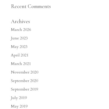
Recent Comments
Archives
March 2026
June 2023
May 2023
April 2021
March 2021
November 2020
September 2020
September 2019
July 2019
May 2019