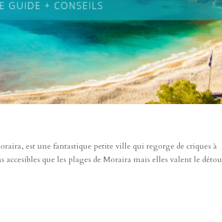
ra, est une fantastique petite ville qui regorge de criques à
s accesibles que les plages de Moraira mais elles valent le détou