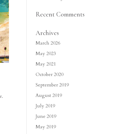
Recent Comments
Archives
March 2026
May 2023
May 2021
October 2020
September 2019
August 2019
r.
July 2019
June 2019
May 2019