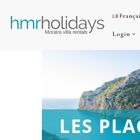
França
Login