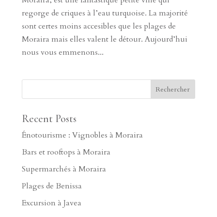
regorge de criques à l’eau turquoise. La majorité
sont certes moins accesibles que les plages de
Moraira mais elles valent le détour. Aujourd’hui
nous vous emmenons...
Recent Posts
Énotourisme : Vignobles à Moraira
Bars et rooftops à Moraira
Supermarchés à Moraira
Plages de Benissa
Excursion à Javea