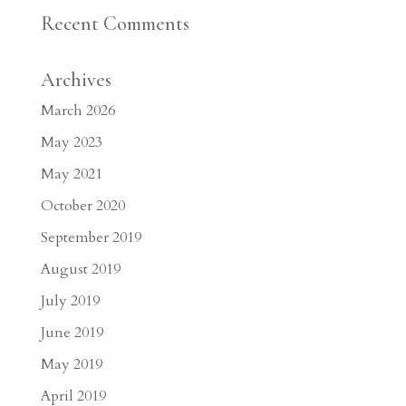
Recent Comments
Archives
March 2026
May 2023
May 2021
October 2020
September 2019
August 2019
July 2019
June 2019
May 2019
April 2019