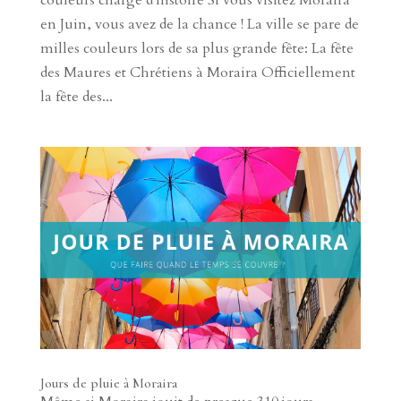
en Juin, vous avez de la chance ! La ville se pare de
milles couleurs lors de sa plus grande fête: La fête
des Maures et Chrétiens à Moraira Officiellement
la fête des...
Jours de pluie à Moraira