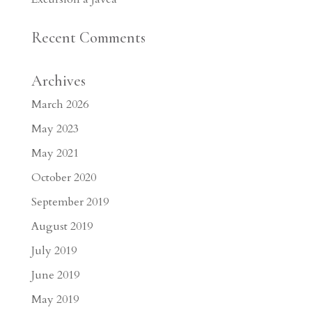
Recent Comments
Archives
March 2026
May 2023
May 2021
October 2020
September 2019
August 2019
July 2019
June 2019
May 2019